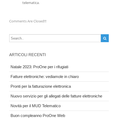
telematica.
Comments Are Closed!!!
ARTICOLI RECENTI
Natale 2023: ProOne per i rifugiati
Fatture elettroniche: vediamole in chiaro
Pronti per la fatturazione elettronica
Nuovo servizio per gli allegati delle fatture elettroniche
Novità per il MUD Telematico
Buon compleanno ProOne Web